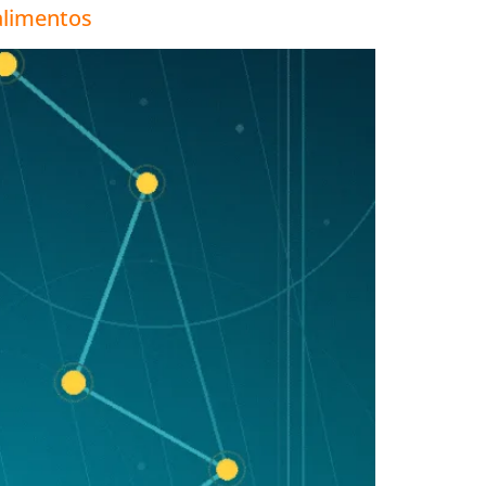
alimentos