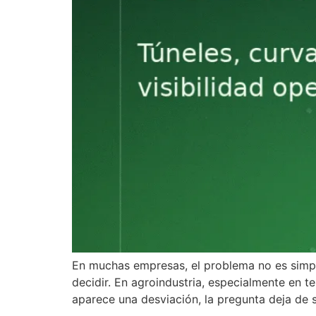
En muchas empresas, el problema no es simple
decidir. En agroindustria, especialmente en 
aparece una desviación, la pregunta deja de s