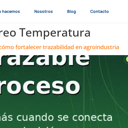
o hacemos
Nosotros
Blog
Contacto
reo Temperatura
 cómo fortalecer trazabilidad en agroindustria