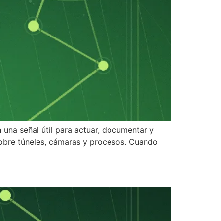
 una señal útil para actuar, documentar y
 sobre túneles, cámaras y procesos. Cuando