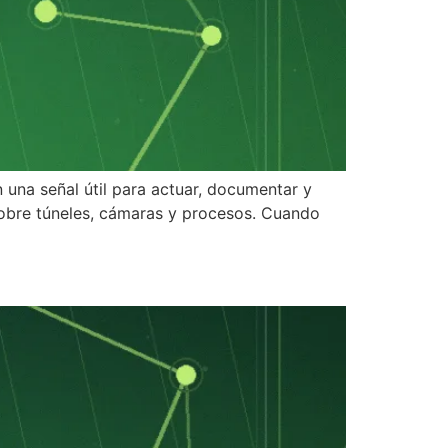
 una señal útil para actuar, documentar y
 sobre túneles, cámaras y procesos. Cuando