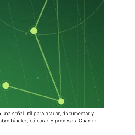
 una señal útil para actuar, documentar y
 sobre túneles, cámaras y procesos. Cuando