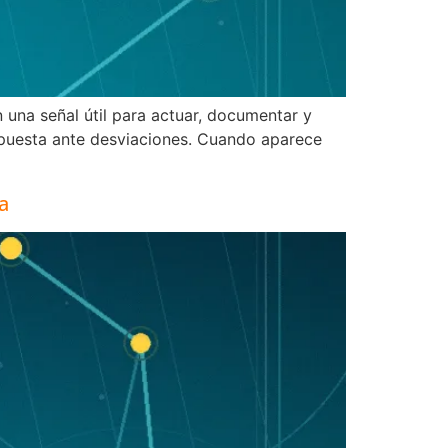
 una señal útil para actuar, documentar y
espuesta ante desviaciones. Cuando aparece
a