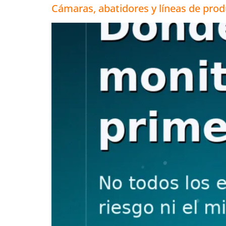
Cámaras, abatidores y líneas de pro