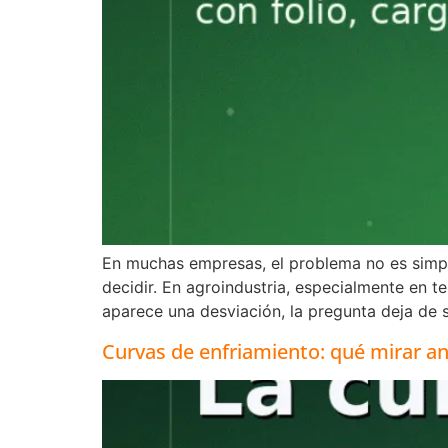
En muchas empresas, el problema no es simple
decidir. En agroindustria, especialmente en 
aparece una desviación, la pregunta deja de s
Curvas de enfriamiento: qué mirar a