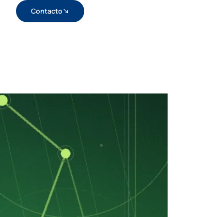
Contacto