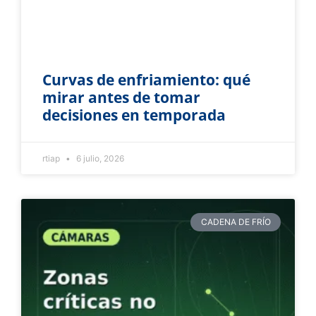
Curvas de enfriamiento: qué
mirar antes de tomar
decisiones en temporada
rtiap
6 julio, 2026
CADENA DE FRÍO