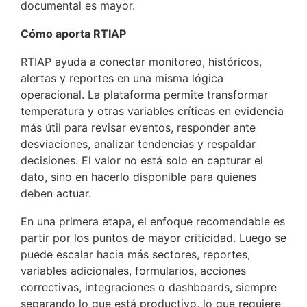
documental es mayor.
Cómo aporta RTIAP
RTIAP ayuda a conectar monitoreo, históricos,
alertas y reportes en una misma lógica
operacional. La plataforma permite transformar
temperatura y otras variables críticas en evidencia
más útil para revisar eventos, responder ante
desviaciones, analizar tendencias y respaldar
decisiones. El valor no está solo en capturar el
dato, sino en hacerlo disponible para quienes
deben actuar.
En una primera etapa, el enfoque recomendable es
partir por los puntos de mayor criticidad. Luego se
puede escalar hacia más sectores, reportes,
variables adicionales, formularios, acciones
correctivas, integraciones o dashboards, siempre
separando lo que está productivo, lo que requiere