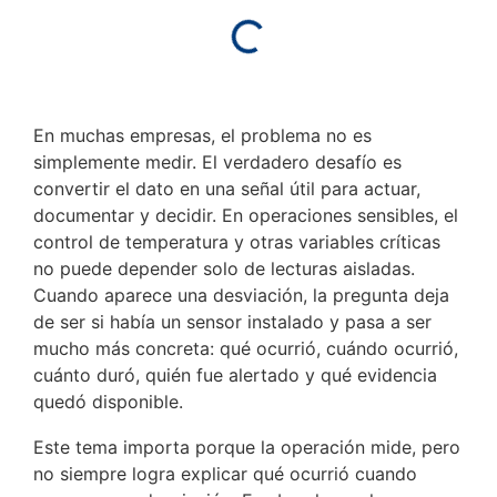
En muchas empresas, el problema no es
simplemente medir. El verdadero desafío es
convertir el dato en una señal útil para actuar,
documentar y decidir. En operaciones sensibles, el
control de temperatura y otras variables críticas
no puede depender solo de lecturas aisladas.
Cuando aparece una desviación, la pregunta deja
de ser si había un sensor instalado y pasa a ser
mucho más concreta: qué ocurrió, cuándo ocurrió,
cuánto duró, quién fue alertado y qué evidencia
quedó disponible.
Este tema importa porque la operación mide, pero
no siempre logra explicar qué ocurrió cuando