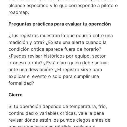
alcance específico y lo que corresponde a piloto o
roadmap.
Preguntas prácticas para evaluar tu operación
¿Tus registros muestran lo que ocurrió entre una
medición y otra? ¿Existe una alerta cuando la
condición crítica aparece fuera de horario?
¿Puedes revisar históricos por equipo, sector,
proceso o ruta? ¿Está claro quién debe actuar
ante una desviación? ¿El registro sirve para
explicar el evento o solo para cumplir una
formalidad?
Cierre
Si tu operación depende de temperatura, frío,
continuidad o variables críticas, vale la pena
revisar dónde están los puntos ciegos antes de
que se conviertan en pérdida, reclamo o