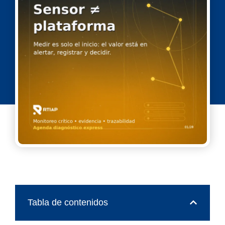
Tabla de contenidos