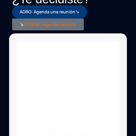
AGRO: Agenda una reunión
OTROS: Agenda reunión