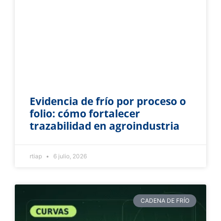
Evidencia de frío por proceso o
folio: cómo fortalecer
trazabilidad en agroindustria
rtiap
6 julio, 2026
CADENA DE FRÍO