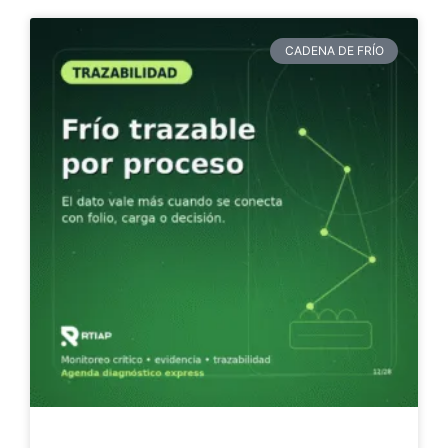
CADENA DE FRÍO