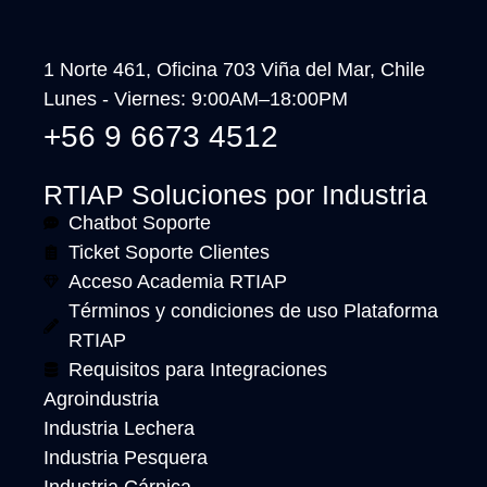
1 Norte 461, Oficina 703 Viña del Mar, Chile
Lunes - Viernes: 9:00AM–18:00PM
+56 9 6673 4512
RTIAP Soluciones por Industria
Chatbot Soporte
Ticket Soporte Clientes
Acceso Academia RTIAP
Términos y condiciones de uso Plataforma
RTIAP
Requisitos para Integraciones
Agroindustria
Industria Lechera
Industria Pesquera
Industria Cárnica