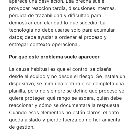
aparece una desviación. Esa brecha suele
provocar reacción tardía, discusiones internas,
pérdida de trazabilidad y dificultad para
demostrar con claridad lo que sucedió. La
tecnología no debe usarse solo para acumular
datos; debe ayudar a ordenar el proceso y
entregar contexto operacional.
Por qué este problema suele aparecer
La causa habitual es que el control se diseña
desde el equipo y no desde el riesgo. Se instala un
dispositivo, se mira una lectura o se completa una
planilla, pero no siempre se define qué proceso se
quiere proteger, qué rango se espera, quién debe
reaccionar y cómo se documentará la respuesta.
Cuando esos elementos no están claros, el dato
queda aislado y pierde fuerza como herramienta
de gestión.