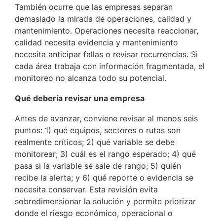
También ocurre que las empresas separan
demasiado la mirada de operaciones, calidad y
mantenimiento. Operaciones necesita reaccionar,
calidad necesita evidencia y mantenimiento
necesita anticipar fallas o revisar recurrencias. Si
cada área trabaja con información fragmentada, el
monitoreo no alcanza todo su potencial.
Qué debería revisar una empresa
Antes de avanzar, conviene revisar al menos seis
puntos: 1) qué equipos, sectores o rutas son
realmente críticos; 2) qué variable se debe
monitorear; 3) cuál es el rango esperado; 4) qué
pasa si la variable se sale de rango; 5) quién
recibe la alerta; y 6) qué reporte o evidencia se
necesita conservar. Esta revisión evita
sobredimensionar la solución y permite priorizar
donde el riesgo económico, operacional o