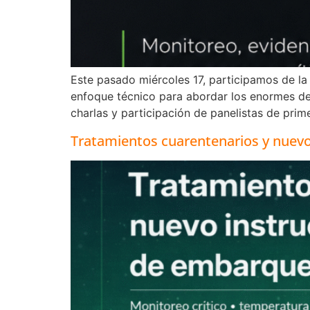
Este pasado miércoles 17, participamos de la 
enfoque técnico para abordar los enormes de
charlas y participación de panelistas de prime
Tratamientos cuarentenarios y nuev