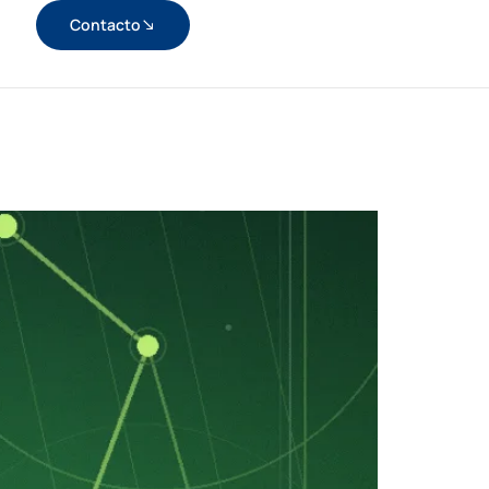
Contacto