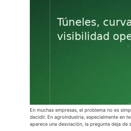
En muchas empresas, el problema no es simple
decidir. En agroindustria, especialmente en 
aparece una desviación, la pregunta deja de s