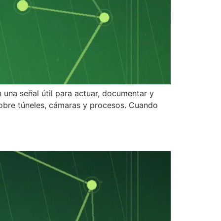
 una señal útil para actuar, documentar y
 sobre túneles, cámaras y procesos. Cuando