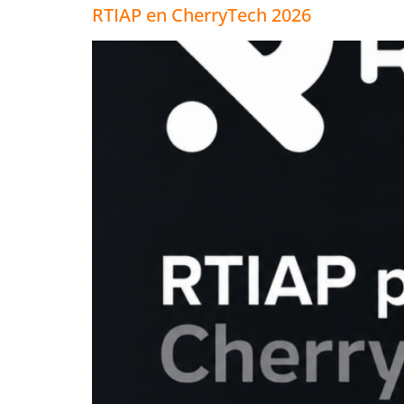
RTIAP en CherryTech 2026