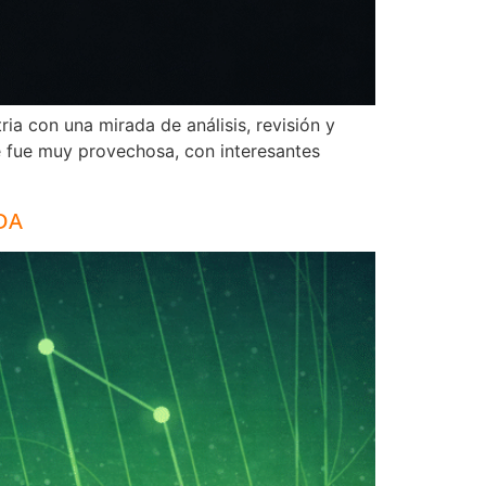
ia con una mirada de análisis, revisión y
e fue muy provechosa, con interesantes
SDA