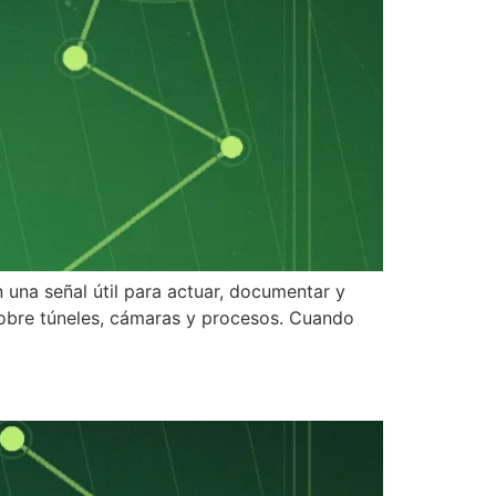
 una señal útil para actuar, documentar y
 sobre túneles, cámaras y procesos. Cuando