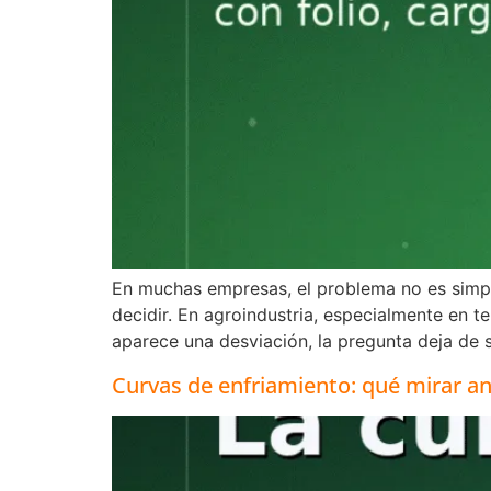
En muchas empresas, el problema no es simple
decidir. En agroindustria, especialmente en 
aparece una desviación, la pregunta deja de s
Curvas de enfriamiento: qué mirar a