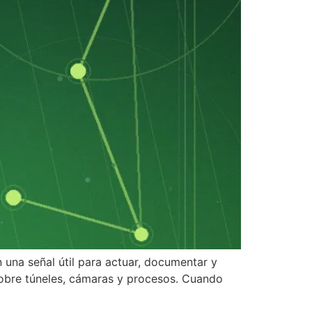
 una señal útil para actuar, documentar y
 sobre túneles, cámaras y procesos. Cuando