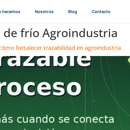
o hacemos
Nosotros
Blog
Contacto
de frío Agroindustria
 cómo fortalecer trazabilidad en agroindustria