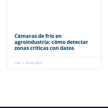
Cámaras de frío en
agroindustria: cómo detectar
zonas críticas con datos
rtiap
6 julio, 2026