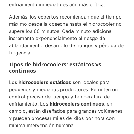
enfriamiento inmediato es aún más crítica.
Además, los expertos recomiendan que el tiempo
máximo desde la cosecha hasta el hidrocooler no
supere los 60 minutos. Cada minuto adicional
incrementa exponencialmente el riesgo de
ablandamiento, desarrollo de hongos y pérdida de
turgencia.
Tipos de hidrocoolers: estáticos vs.
continuos
Los
hidrocoolers estáticos
son ideales para
pequeños y medianos productores. Permiten un
control preciso del tiempo y temperatura de
enfriamiento. Los
hidrocoolers continuos
, en
cambio, están diseñados para grandes volúmenes
y pueden procesar miles de kilos por hora con
mínima intervención humana.