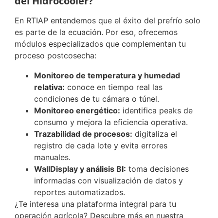
del Hidrocooler?
En RTIAP entendemos que el éxito del prefrío solo
es parte de la ecuación. Por eso, ofrecemos
módulos especializados que complementan tu
proceso postcosecha:
Monitoreo de temperatura y humedad
relativa:
conoce en tiempo real las
condiciones de tu cámara o túnel.
Monitoreo energético:
identifica peaks de
consumo y mejora la eficiencia operativa.
Trazabilidad de procesos:
digitaliza el
registro de cada lote y evita errores
manuales.
WallDisplay y análisis BI:
toma decisiones
informadas con visualización de datos y
reportes automatizados.
¿Te interesa una plataforma integral para tu
operación agrícola? Descubre más en nuestra