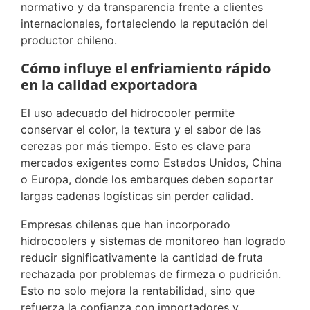
normativo y da transparencia frente a clientes
internacionales, fortaleciendo la reputación del
productor chileno.
Cómo influye el enfriamiento rápido
en la calidad exportadora
El uso adecuado del hidrocooler permite
conservar el color, la textura y el sabor de las
cerezas por más tiempo. Esto es clave para
mercados exigentes como Estados Unidos, China
o Europa, donde los embarques deben soportar
largas cadenas logísticas sin perder calidad.
Empresas chilenas que han incorporado
hidrocoolers y sistemas de monitoreo han logrado
reducir significativamente la cantidad de fruta
rechazada por problemas de firmeza o pudrición.
Esto no solo mejora la rentabilidad, sino que
refuerza la confianza con importadores y