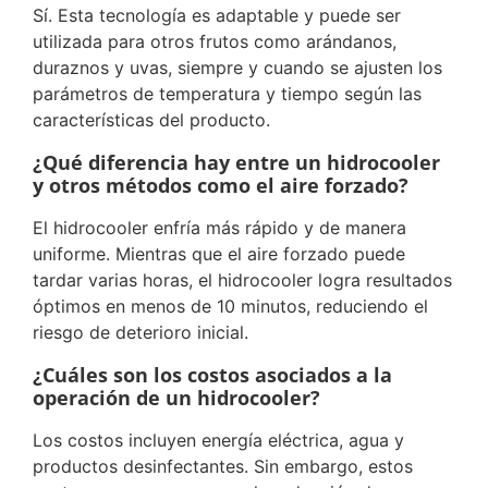
Sí. Esta tecnología es adaptable y puede ser
utilizada para otros frutos como arándanos,
duraznos y uvas, siempre y cuando se ajusten los
parámetros de temperatura y tiempo según las
características del producto.
¿Qué diferencia hay entre un hidrocooler
y otros métodos como el aire forzado?
El hidrocooler enfría más rápido y de manera
uniforme. Mientras que el aire forzado puede
tardar varias horas, el hidrocooler logra resultados
óptimos en menos de 10 minutos, reduciendo el
riesgo de deterioro inicial.
¿Cuáles son los costos asociados a la
operación de un hidrocooler?
Los costos incluyen energía eléctrica, agua y
productos desinfectantes. Sin embargo, estos