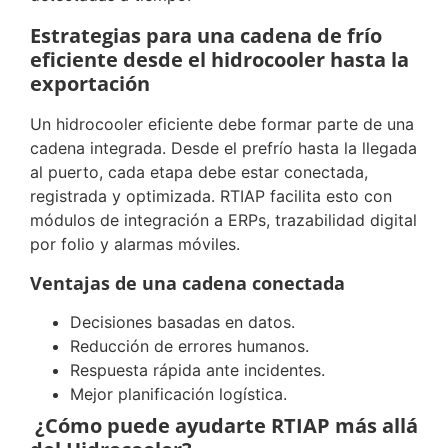
Estrategias para una cadena de frío
eficiente desde el hidrocooler hasta la
exportación
Un hidrocooler eficiente debe formar parte de una
cadena integrada. Desde el prefrío hasta la llegada
al puerto, cada etapa debe estar conectada,
registrada y optimizada. RTIAP facilita esto con
módulos de integración a ERPs, trazabilidad digital
por folio y alarmas móviles.
Ventajas de una cadena conectada
Decisiones basadas en datos.
Reducción de errores humanos.
Respuesta rápida ante incidentes.
Mejor planificación logística.
¿Cómo puede ayudarte RTIAP más allá