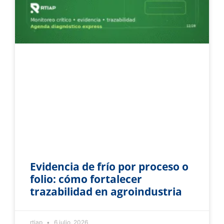
Evidencia de frío por proceso o
folio: cómo fortalecer
trazabilidad en agroindustria
rtiap
6 julio, 2026