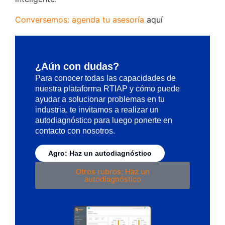
Conversemos: agenda tu asesoría
aquí
¿Aún con dudas?
Para conocer todas las capacidades de
nuestra plataforma RTIAP y cómo puede
ayudar a solucionar problemas en tu
industria, te invitamos a realizar un
autodiagnóstico para luego ponerte en
contacto con nosotros.
Agro: Haz un autodiagnóstico
Otros rubros: Haz un
autodiagnóstico