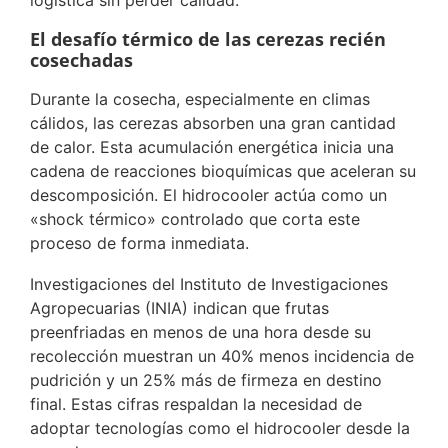
logística sin perder calidad.
El desafío térmico de las cerezas recién
cosechadas
Durante la cosecha, especialmente en climas
cálidos, las cerezas absorben una gran cantidad
de calor. Esta acumulación energética inicia una
cadena de reacciones bioquímicas que aceleran su
descomposición. El hidrocooler actúa como un
«shock térmico» controlado que corta este
proceso de forma inmediata.
Investigaciones del Instituto de Investigaciones
Agropecuarias (INIA) indican que frutas
preenfriadas en menos de una hora desde su
recolección muestran un 40% menos incidencia de
pudrición y un 25% más de firmeza en destino
final. Estas cifras respaldan la necesidad de
adoptar tecnologías como el hidrocooler desde la