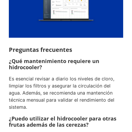
Preguntas frecuentes
¿Qué mantenimiento requiere un
hidrocooler?
Es esencial revisar a diario los niveles de cloro,
limpiar los filtros y asegurar la circulación del
agua. Además, se recomienda una mantención
técnica mensual para validar el rendimiento del
sistema.
¿Puedo utilizar el hidrocooler para otras
frutas además de las cerezas?