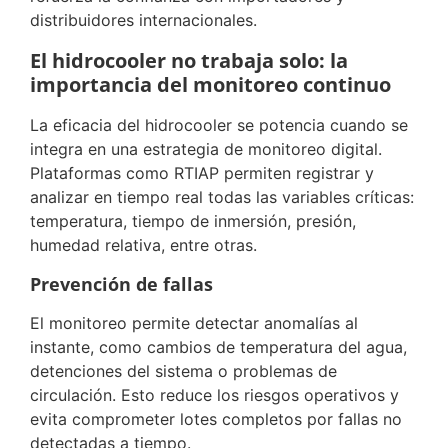
distribuidores internacionales.
El hidrocooler no trabaja solo: la
importancia del monitoreo continuo
La eficacia del hidrocooler se potencia cuando se
integra en una estrategia de monitoreo digital.
Plataformas como RTIAP permiten registrar y
analizar en tiempo real todas las variables críticas:
temperatura, tiempo de inmersión, presión,
humedad relativa, entre otras.
Prevención de fallas
El monitoreo permite detectar anomalías al
instante, como cambios de temperatura del agua,
detenciones del sistema o problemas de
circulación. Esto reduce los riesgos operativos y
evita comprometer lotes completos por fallas no
detectadas a tiempo.