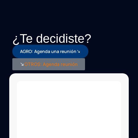
¿Te decidiste?
AGRO: Agenda una reunión
OTROS: Agenda reunión