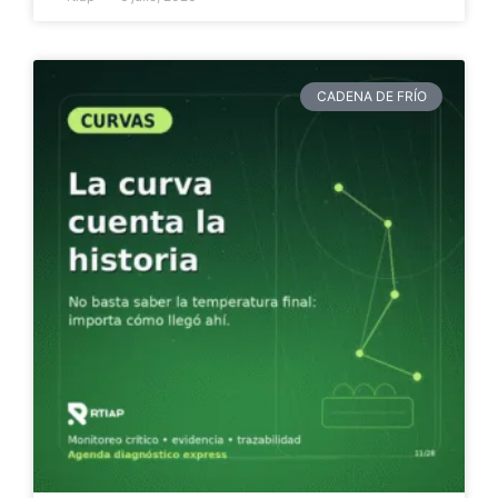
CADENA DE FRÍO