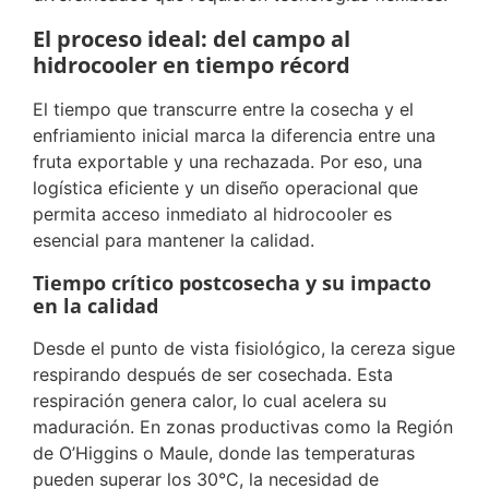
El proceso ideal: del campo al
hidrocooler en tiempo récord
El tiempo que transcurre entre la cosecha y el
enfriamiento inicial marca la diferencia entre una
fruta exportable y una rechazada. Por eso, una
logística eficiente y un diseño operacional que
permita acceso inmediato al hidrocooler es
esencial para mantener la calidad.
Tiempo crítico postcosecha y su impacto
en la calidad
Desde el punto de vista fisiológico, la cereza sigue
respirando después de ser cosechada. Esta
respiración genera calor, lo cual acelera su
maduración. En zonas productivas como la Región
de O’Higgins o Maule, donde las temperaturas
pueden superar los 30°C, la necesidad de