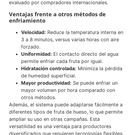
evaluado por compradores internacionales.
Ventajas frente a otros métodos de
enfriamiento
Velocidad:
Reduce la temperatura interna en
3 a 8 minutos, versus varias horas con aire
forzado.
Uniformidad:
El contacto directo del agua
permite enfriar cada fruta por igual.
Hidratación controlada:
Minimiza la pérdida
de humedad superficial.
Mayor productividad:
Se puede enfriar un
mayor volumen por hora comparado con
otros métodos.
Además, el sistema puede adaptarse fácilmente a
diferentes tipos de fruta de hueso, lo que permite
ampliar su uso en otras campañas. Esta
versatilidad es una ventaja para productores
diversificados que requieren tecnologías flexibles.