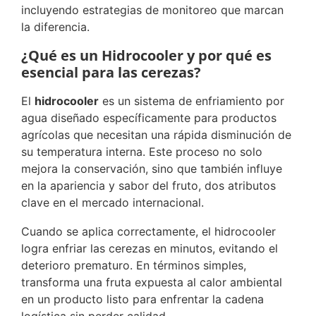
incluyendo estrategias de monitoreo que marcan
la diferencia.
¿Qué es un Hidrocooler y por qué es
esencial para las cerezas?
El
hidrocooler
es un sistema de enfriamiento por
agua diseñado específicamente para productos
agrícolas que necesitan una rápida disminución de
su temperatura interna. Este proceso no solo
mejora la conservación, sino que también influye
en la apariencia y sabor del fruto, dos atributos
clave en el mercado internacional.
Cuando se aplica correctamente, el hidrocooler
logra enfriar las cerezas en minutos, evitando el
deterioro prematuro. En términos simples,
transforma una fruta expuesta al calor ambiental
en un producto listo para enfrentar la cadena