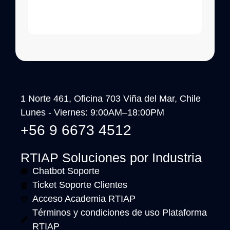
1 Norte 461, Oficina 703 Viña del Mar, Chile
Lunes - Viernes: 9:00AM–18:00PM
+56 9 6673 4512
RTIAP Soluciones por Industria
Chatbot Soporte
Ticket Soporte Clientes
Acceso Academia RTIAP
Términos y condiciones de uso Plataforma
RTIAP