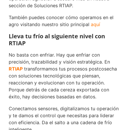
sección de Soluciones RTIAP.
También puedes conocer cómo operamos en el
agro visitando nuestro sitio principal
aquí
Lleva tu frío al siguiente nivel con
RTIAP
No basta con enfriar. Hay que enfriar con
precisión, trazabilidad y visión estratégica. En
RTIAP
transformamos tus procesos postcosecha
con soluciones tecnológicas que piensan,
reaccionan y evolucionan con tu operación.
Porque detrás de cada cereza exportada con
éxito, hay decisiones basadas en datos.
Conectamos sensores, digitalizamos tu operación
y te damos el control que necesitas para liderar
con eficiencia. Da el salto a una cadena de frío
inteligente.