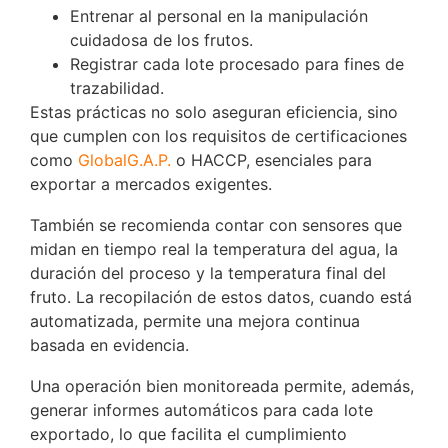
Entrenar al personal en la manipulación
cuidadosa de los frutos.
Registrar cada lote procesado para fines de
trazabilidad.
Estas prácticas no solo aseguran eficiencia, sino
que cumplen con los requisitos de certificaciones
como
GlobalG.A.P.
o HACCP, esenciales para
exportar a mercados exigentes.
También se recomienda contar con sensores que
midan en tiempo real la temperatura del agua, la
duración del proceso y la temperatura final del
fruto. La recopilación de estos datos, cuando está
automatizada, permite una mejora continua
basada en evidencia.
Una operación bien monitoreada permite, además,
generar informes automáticos para cada lote
exportado, lo que facilita el cumplimiento