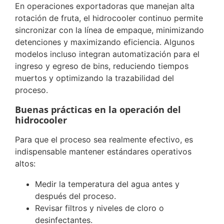
En operaciones exportadoras que manejan alta
rotación de fruta, el hidrocooler continuo permite
sincronizar con la línea de empaque, minimizando
detenciones y maximizando eficiencia. Algunos
modelos incluso integran automatización para el
ingreso y egreso de bins, reduciendo tiempos
muertos y optimizando la trazabilidad del
proceso.
Buenas prácticas en la operación del
hidrocooler
Para que el proceso sea realmente efectivo, es
indispensable mantener estándares operativos
altos:
Medir la temperatura del agua antes y
después del proceso.
Revisar filtros y niveles de cloro o
desinfectantes.