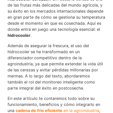
de las frutas más delicadas del mundo agrícola, y
su éxito en los mercados internacionales depende
en gran parte de cómo se gestiona su temperatura
desde el momento en que es cosechada. Aquí es
donde entra en juego una tecnología esencial: el
hidrocooler
.
Además de asegurar la frescura, el uso del
hidrocooler se ha transformado en un
diferenciador competitivo dentro de la
agroindustria, ya que permite extender la vida útil
de las cerezas y evitar pérdidas millonarias por
mermas. A lo largo del texto, abordaremos
también el rol del monitoreo inteligente como
parte integral del éxito en postcosecha.
En este artículo te contaremos todo sobre su
funcionamiento, beneficios y cómo integrarlo en
una
cadena de frío eficiente
en la agroindustria
,