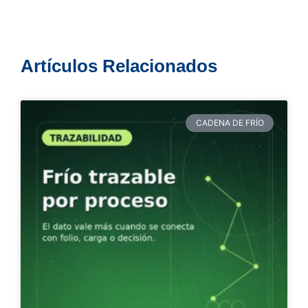
Artículos Relacionados
CADENA DE FRÍO