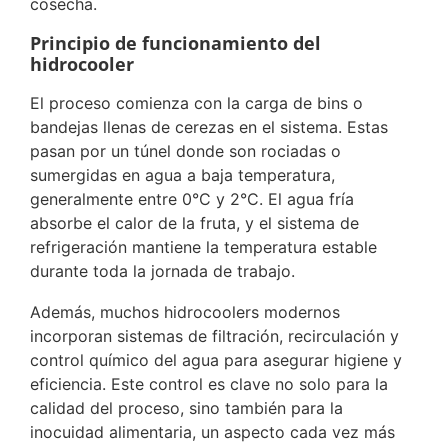
cosecha.
Principio de funcionamiento del
hidrocooler
El proceso comienza con la carga de bins o
bandejas llenas de cerezas en el sistema. Estas
pasan por un túnel donde son rociadas o
sumergidas en agua a baja temperatura,
generalmente entre 0°C y 2°C. El agua fría
absorbe el calor de la fruta, y el sistema de
refrigeración mantiene la temperatura estable
durante toda la jornada de trabajo.
Además, muchos hidrocoolers modernos
incorporan sistemas de filtración, recirculación y
control químico del agua para asegurar higiene y
eficiencia. Este control es clave no solo para la
calidad del proceso, sino también para la
inocuidad alimentaria, un aspecto cada vez más