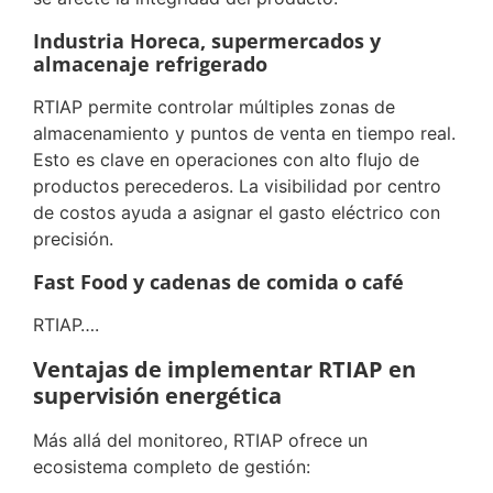
Industria Horeca, supermercados y
almacenaje refrigerado
RTIAP permite controlar múltiples zonas de
almacenamiento y puntos de venta en tiempo real.
Esto es clave en operaciones con alto flujo de
productos perecederos. La visibilidad por centro
de costos ayuda a asignar el gasto eléctrico con
precisión.
Fast Food y cadenas de comida o café
RTIAP….
Ventajas de implementar RTIAP en
supervisión energética
Más allá del monitoreo, RTIAP ofrece un
ecosistema completo de gestión: