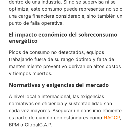
dentro de una industria. Si no se supervisa ni se
optimiza, este consumo puede representar no solo
una carga financiera considerable, sino también un
punto de falla operativa.
El impacto económico del sobreconsumo
energético
Picos de consumo no detectados, equipos
trabajando fuera de su rango óptimo y falta de
mantenimiento preventivo derivan en altos costos
y tiempos muertos.
Normativas y exigencias del mercado
A nivel local e internacional, las exigencias
normativas en eficiencia y sustentabilidad son
cada vez mayores. Asegurar un consumo eficiente
es parte de cumplir con estándares como
HACCP
,
BPM o GlobalG.A.P.