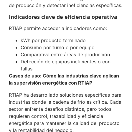
de producción y detectar ineficiencias específicas.
Indicadores clave de eficiencia operativa
RTIAP permite acceder a indicadores como:
kWh por producto terminado
Consumo por turno o por equipo
Comparativa entre áreas de producción
Detección de equipos ineficientes o con
fallas
Casos de uso: Cómo las industrias clave aplican
la supervisión energética con RTIAP
RTIAP ha desarrollado soluciones específicas para
industrias donde la cadena de frío es crítica. Cada
sector enfrenta desafíos distintos, pero todos
requieren control, trazabilidad y eficiencia
energética para mantener la calidad del producto
y la rentabilidad del negocio.