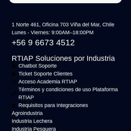
1 Norte 461, Oficina 703 Viña del Mar, Chile
Lunes - Viernes: 9:00AM–18:00PM
+56 9 6673 4512
RTIAP Soluciones por Industria
Chatbot Soporte
Ticket Soporte Clientes
Acceso Academia RTIAP
Términos y condiciones de uso Plataforma
RTIAP
Requisitos para Integraciones
Agroindustria
Industria Lechera
Industria Pesquera