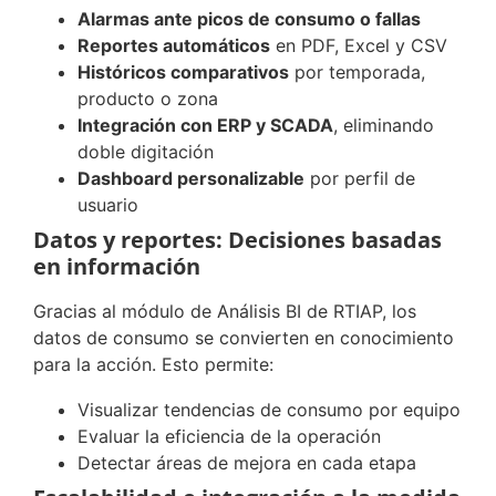
Alarmas ante picos de consumo o fallas
Reportes automáticos
en PDF, Excel y CSV
Históricos comparativos
por temporada,
producto o zona
Integración con ERP y SCADA
, eliminando
doble digitación
Dashboard personalizable
por perfil de
usuario
Datos y reportes: Decisiones basadas
en información
Gracias al módulo de Análisis BI de RTIAP, los
datos de consumo se convierten en conocimiento
para la acción. Esto permite:
Visualizar tendencias de consumo por equipo
Evaluar la eficiencia de la operación
Detectar áreas de mejora en cada etapa