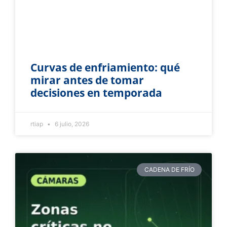
Curvas de enfriamiento: qué
mirar antes de tomar
decisiones en temporada
rtiap
6 julio, 2026
CADENA DE FRÍO