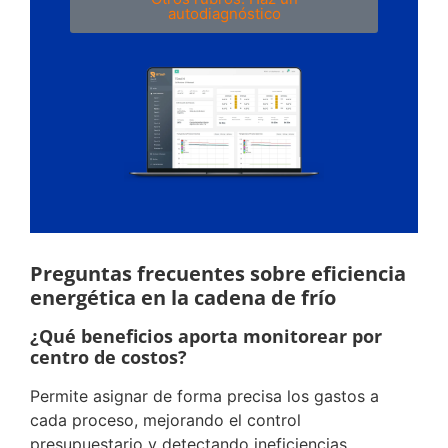
autodiagnóstico
Preguntas frecuentes sobre eficiencia
energética en la cadena de frío
¿Qué beneficios aporta monitorear por
centro de costos?
Permite asignar de forma precisa los gastos a
cada proceso, mejorando el control
presupuestario y detectando ineficiencias.