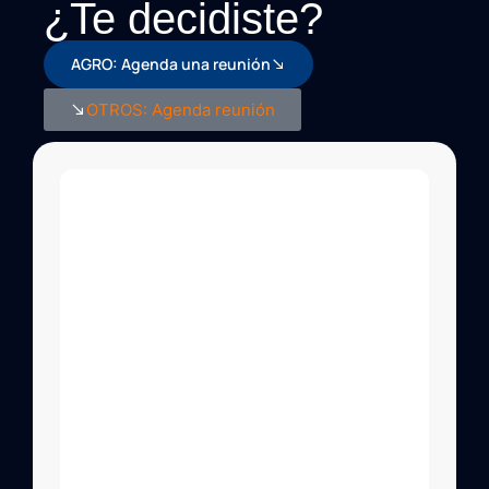
¿Te decidiste?
AGRO: Agenda una reunión
OTROS: Agenda reunión