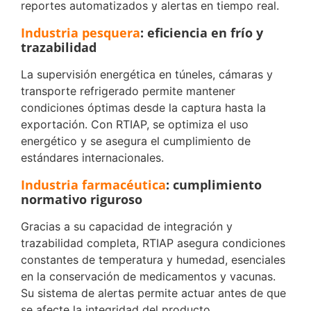
reportes automatizados y alertas en tiempo real.
Industria pesquera
: eficiencia en frío y
trazabilidad
La supervisión energética en túneles, cámaras y
transporte refrigerado permite mantener
condiciones óptimas desde la captura hasta la
exportación. Con RTIAP, se optimiza el uso
energético y se asegura el cumplimiento de
estándares internacionales.
Industria farmacéutica
: cumplimiento
normativo riguroso
Gracias a su capacidad de integración y
trazabilidad completa, RTIAP asegura condiciones
constantes de temperatura y humedad, esenciales
en la conservación de medicamentos y vacunas.
Su sistema de alertas permite actuar antes de que
se afecte la integridad del producto.