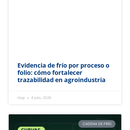
Evidencia de frío por proceso o
folio: cómo fortalecer
trazabilidad en agroindustria
rtiap
6 julio, 2026
CADENA DE FRÍO