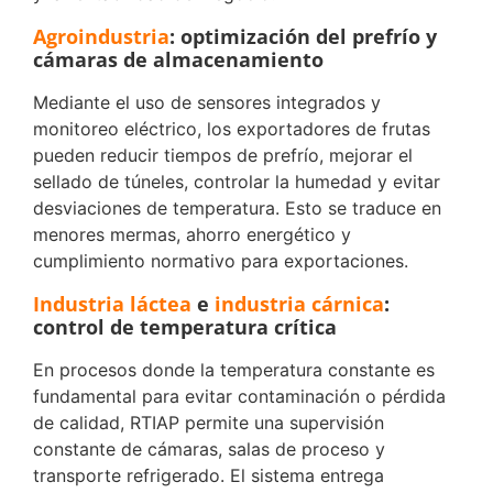
Agroindustria
: optimización del prefrío y
cámaras de almacenamiento
Mediante el uso de sensores integrados y
monitoreo eléctrico, los exportadores de frutas
pueden reducir tiempos de prefrío, mejorar el
sellado de túneles, controlar la humedad y evitar
desviaciones de temperatura. Esto se traduce en
menores mermas, ahorro energético y
cumplimiento normativo para exportaciones.
Industria láctea
e
industria cárnica
:
control de temperatura crítica
En procesos donde la temperatura constante es
fundamental para evitar contaminación o pérdida
de calidad, RTIAP permite una supervisión
constante de cámaras, salas de proceso y
transporte refrigerado. El sistema entrega