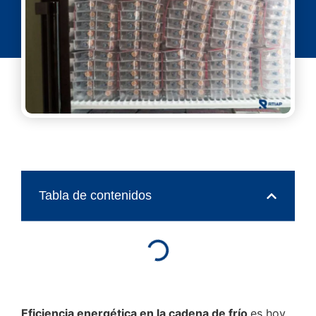
Tabla de contenidos
Eficiencia energética en la cadena de frío
es hoy