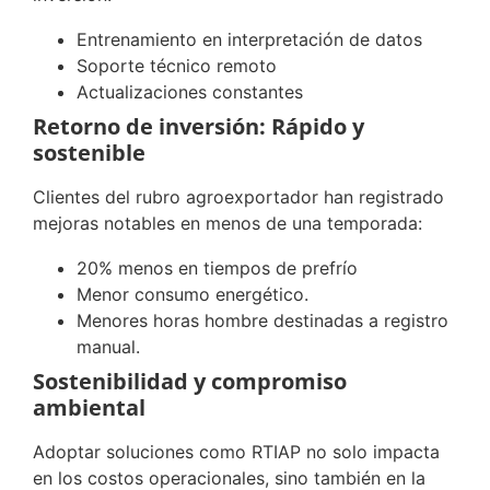
Entrenamiento en interpretación de datos
Soporte técnico remoto
Actualizaciones constantes
Retorno de inversión: Rápido y
sostenible
Clientes del rubro agroexportador han registrado
mejoras notables en menos de una temporada:
20% menos en tiempos de prefrío
Menor consumo energético.
Menores horas hombre destinadas a registro
manual.
Sostenibilidad y compromiso
ambiental
Adoptar soluciones como RTIAP no solo impacta
en los costos operacionales, sino también en la