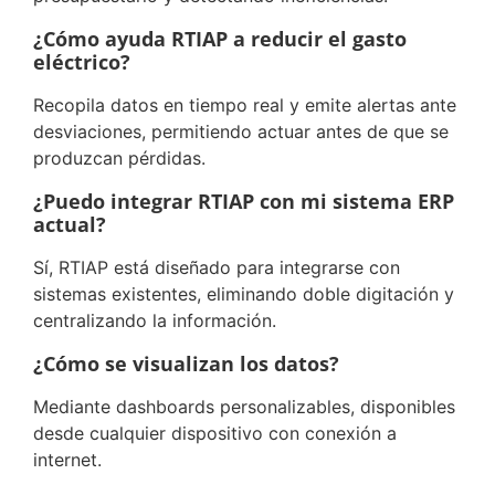
¿Cómo ayuda RTIAP a reducir el gasto
eléctrico?
Recopila datos en tiempo real y emite alertas ante
desviaciones, permitiendo actuar antes de que se
produzcan pérdidas.
¿Puedo integrar RTIAP con mi sistema ERP
actual?
Sí, RTIAP está diseñado para integrarse con
sistemas existentes, eliminando doble digitación y
centralizando la información.
¿Cómo se visualizan los datos?
Mediante dashboards personalizables, disponibles
desde cualquier dispositivo con conexión a
internet.