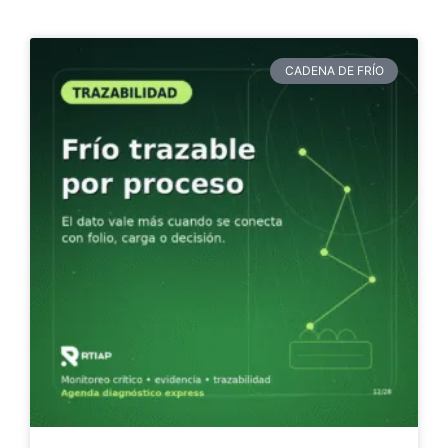
CADENA DE FRÍO