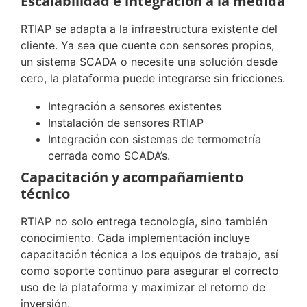
Escalabilidad e integración a la medida
RTIAP se adapta a la infraestructura existente del
cliente. Ya sea que cuente con sensores propios,
un sistema SCADA o necesite una solución desde
cero, la plataforma puede integrarse sin fricciones.
Integración a sensores existentes
Instalación de sensores RTIAP
Integración con sistemas de termometría
cerrada como SCADA’s.
Capacitación y acompañamiento
técnico
RTIAP no solo entrega tecnología, sino también
conocimiento. Cada implementación incluye
capacitación técnica a los equipos de trabajo, así
como soporte continuo para asegurar el correcto
uso de la plataforma y maximizar el retorno de
inversión.