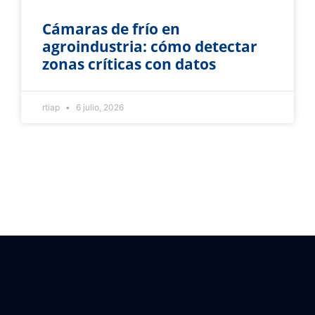
Cámaras de frío en
agroindustria: cómo detectar
zonas críticas con datos
rtiap
6 julio, 2026