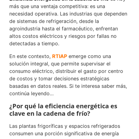
más que una ventaja competitiva: es una
necesidad operativa. Las industrias que dependen
de sistemas de refrigeración, desde la
agroindustria hasta el farmacéutico, enfrentan
altos costos eléctricos y riesgos por fallas no
detectadas a tiempo.
En este contexto,
RTIAP
emerge como una
solución integral, que permite supervisar el
consumo eléctrico, distribuir el gasto por centro
de costos y tomar decisiones estratégicas
basadas en datos reales. Si te interesa saber más,
continúa leyendo…
¿Por qué la eficiencia energética es
clave en la cadena de frío?
Las plantas frigoríficas y espacios refrigerados
consumen una porción significativa de energía