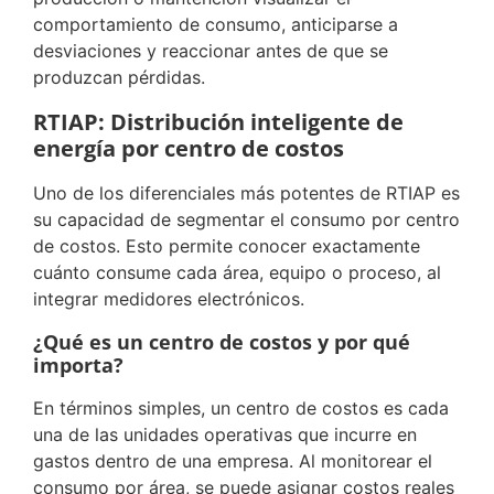
comportamiento de consumo, anticiparse a
desviaciones y reaccionar antes de que se
produzcan pérdidas.
RTIAP: Distribución inteligente de
energía por centro de costos
Uno de los diferenciales más potentes de RTIAP es
su capacidad de segmentar el consumo por centro
de costos. Esto permite conocer exactamente
cuánto consume cada área, equipo o proceso, al
integrar medidores electrónicos.
¿Qué es un centro de costos y por qué
importa?
En términos simples, un centro de costos es cada
una de las unidades operativas que incurre en
gastos dentro de una empresa. Al monitorear el
consumo por área, se puede asignar costos reales