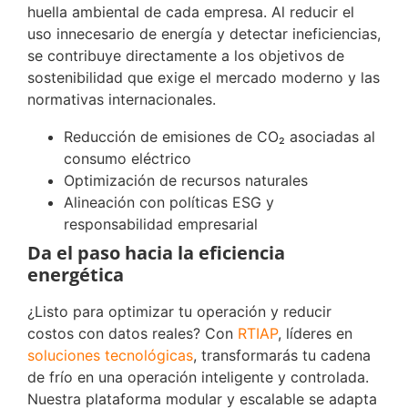
huella ambiental de cada empresa. Al reducir el
uso innecesario de energía y detectar ineficiencias,
se contribuye directamente a los objetivos de
sostenibilidad que exige el mercado moderno y las
normativas internacionales.
Reducción de emisiones de CO₂ asociadas al
consumo eléctrico
Optimización de recursos naturales
Alineación con políticas ESG y
responsabilidad empresarial
Da el paso hacia la eficiencia
energética
¿Listo para optimizar tu operación y reducir
costos con datos reales? Con
RTIAP
, líderes en
soluciones tecnológicas
, transformarás tu cadena
de frío en una operación inteligente y controlada.
Nuestra plataforma modular y escalable se adapta