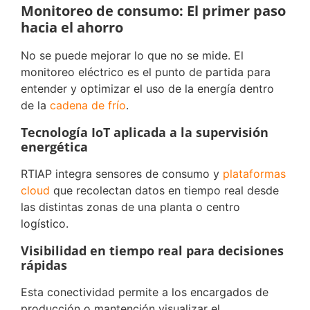
Monitoreo de consumo: El primer paso
hacia el ahorro
No se puede mejorar lo que no se mide. El
monitoreo eléctrico es el punto de partida para
entender y optimizar el uso de la energía dentro
de la
cadena de frío
.
Tecnología IoT aplicada a la supervisión
energética
RTIAP integra sensores de consumo y
plataformas
cloud
que recolectan datos en tiempo real desde
las distintas zonas de una planta o centro
logístico.
Visibilidad en tiempo real para decisiones
rápidas
Esta conectividad permite a los encargados de
producción o mantención visualizar el