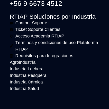
+56 9 6673 4512
RTIAP Soluciones por Industria
Chatbot Soporte
Ticket Soporte Clientes
Acceso Academia RTIAP
Términos y condiciones de uso Plataforma
RTIAP
Requisitos para Integraciones
Agroindustria
Industria Lechera
Industria Pesquera
Industria Cárnica
Industria Salud