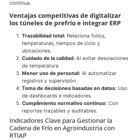
continua.
Ventajas competitivas de digitalizar
los túneles de prefrío e integrar ERP
Trazabilidad total:
Relaciona folios,
temperaturas, tiempos de ciclo y
ubicaciones.
Cuidado de la calidad:
Al evitar desviaciones
de temperatura
Menor uso de personal:
Al automatizar
registros y supervisión.
Toma de decisiones basadas en datos:
Uso
de dashboards e indicadores.
Cumplimiento normativo continuo:
Con
reportes trazables y auditables.
Indicadores Clave para Gestionar la
Cadena de Frío en Agroindustria con
RTIAP