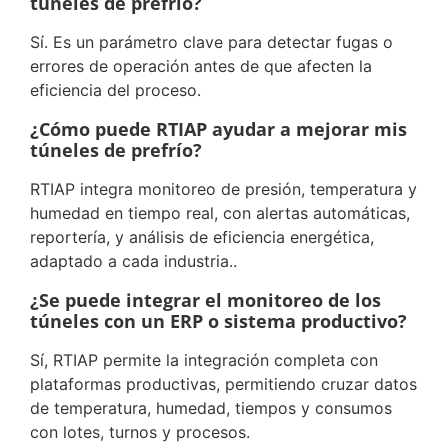
túneles de prefrío?
Sí. Es un parámetro clave para detectar fugas o
errores de operación antes de que afecten la
eficiencia del proceso.
¿Cómo puede RTIAP ayudar a mejorar mis
túneles de prefrío?
RTIAP integra monitoreo de presión, temperatura y
humedad en tiempo real, con alertas automáticas,
reportería, y análisis de eficiencia energética,
adaptado a cada industria..
¿Se puede integrar el monitoreo de los
túneles con un ERP o sistema productivo?
Sí, RTIAP permite la integración completa con
plataformas productivas, permitiendo cruzar datos
de temperatura, humedad, tiempos y consumos
con lotes, turnos y procesos.