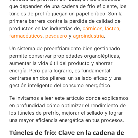
que dependen de una cadena de frío eficiente, los
túneles de prefrío juegan un papel crítico. Son la
primera barrera contra la pérdida de calidad de
productos en las industrias de,
cárnicos
,
láctea
,
farmacéuticos
,
pesquero
y
agroindustria
.
Un sistema de preenfriamiento bien gestionado
permite conservar propiedades organolépticas,
aumentar la vida últil del producto y ahorrar
energía. Pero para lograrlo, es fundamental
centrarse en dos pilares: un sellado eficaz y una
gestión inteligente del consumo energético.
Te invitamos a leer este artículo donde explicamos
en profundidad cómo optimizar el rendimiento de
los túneles de prefrío, mejorar el sellado y lograr
una mayor eficiencia energética en tus procesos.
Túneles de frío: Clave en la cadena de