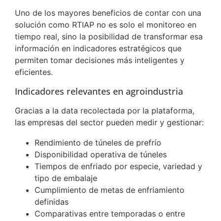
Uno de los mayores beneficios de contar con una
solución como RTIAP no es solo el monitoreo en
tiempo real, sino la posibilidad de transformar esa
información en indicadores estratégicos que
permiten tomar decisiones más inteligentes y
eficientes.
Indicadores relevantes en agroindustria
Gracias a la data recolectada por la plataforma,
las empresas del sector pueden medir y gestionar:
Rendimiento de túneles de prefrío
Disponibilidad operativa de túneles
Tiempos de enfriado por especie, variedad y
tipo de embalaje
Cumplimiento de metas de enfriamiento
definidas
Comparativas entre temporadas o entre