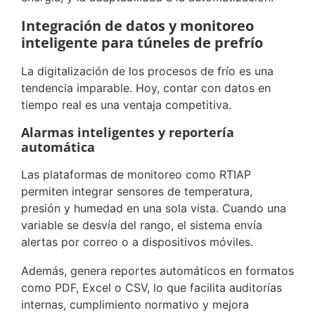
Integración de datos y monitoreo
inteligente para túneles de prefrío
La digitalización de los procesos de frío es una
tendencia imparable. Hoy, contar con datos en
tiempo real es una ventaja competitiva.
Alarmas inteligentes y reportería
automática
Las plataformas de monitoreo como RTIAP
permiten integrar sensores de temperatura,
presión y humedad en una sola vista. Cuando una
variable se desvía del rango, el sistema envía
alertas por correo o a dispositivos móviles.
Además, genera reportes automáticos en formatos
como PDF, Excel o CSV, lo que facilita auditorías
internas, cumplimiento normativo y mejora