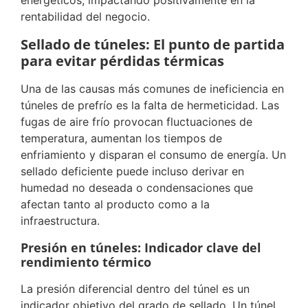
energéticos, impactando positivamente en la
rentabilidad del negocio.
Sellado de túneles: El punto de partida
para evitar pérdidas térmicas
Una de las causas más comunes de ineficiencia en
túneles de prefrío es la falta de hermeticidad. Las
fugas de aire frío provocan fluctuaciones de
temperatura, aumentan los tiempos de
enfriamiento y disparan el consumo de energía. Un
sellado deficiente puede incluso derivar en
humedad no deseada o condensaciones que
afectan tanto al producto como a la
infraestructura.
Presión en túneles: Indicador clave del
rendimiento térmico
La presión diferencial dentro del túnel es un
indicador objetivo del grado de sellado. Un túnel