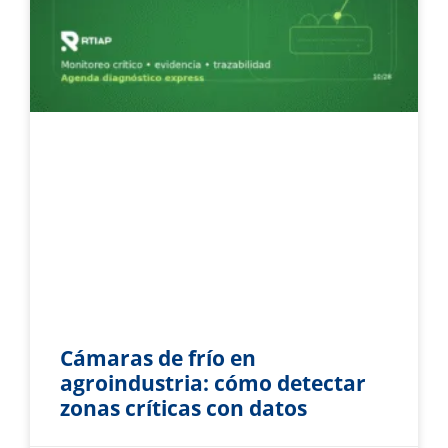
Cámaras de frío en
agroindustria: cómo detectar
zonas críticas con datos