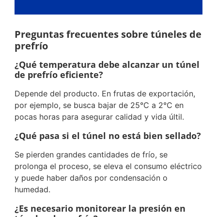
Preguntas frecuentes sobre túneles de
prefrío
¿Qué temperatura debe alcanzar un túnel
de prefrío eficiente?
Depende del producto. En frutas de exportación,
por ejemplo, se busca bajar de 25°C a 2°C en
pocas horas para asegurar calidad y vida últil.
¿Qué pasa si el túnel no está bien sellado?
Se pierden grandes cantidades de frío, se
prolonga el proceso, se eleva el consumo eléctrico
y puede haber daños por condensación o
humedad.
¿Es necesario monitorear la presión en