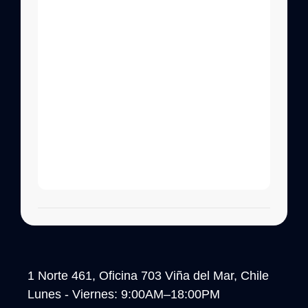
1 Norte 461, Oficina 703 Viña del Mar, Chile
Lunes - Viernes: 9:00AM–18:00PM