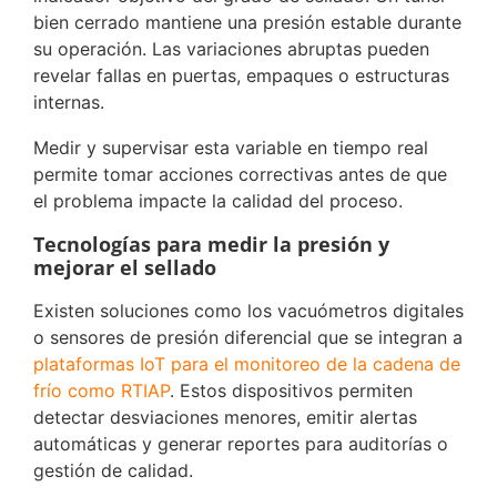
bien cerrado mantiene una presión estable durante
su operación. Las variaciones abruptas pueden
revelar fallas en puertas, empaques o estructuras
internas.
Medir y supervisar esta variable en tiempo real
permite tomar acciones correctivas antes de que
el problema impacte la calidad del proceso.
Tecnologías para medir la presión y
mejorar el sellado
Existen soluciones como los vacuómetros digitales
o sensores de presión diferencial que se integran a
plataformas IoT para el monitoreo de la cadena de
frío como RTIAP
. Estos dispositivos permiten
detectar desviaciones menores, emitir alertas
automáticas y generar reportes para auditorías o
gestión de calidad.