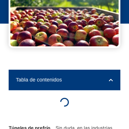
Tabla de contenidos
Túneles de prefrío
… Sin duda, en las industrias