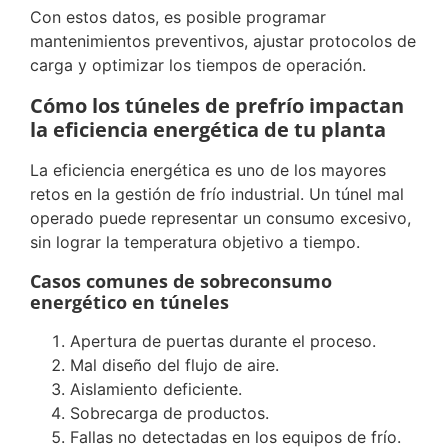
Con estos datos, es posible programar
mantenimientos preventivos, ajustar protocolos de
carga y optimizar los tiempos de operación.
Cómo los túneles de prefrío impactan
la eficiencia energética de tu planta
La eficiencia energética es uno de los mayores
retos en la gestión de frío industrial. Un túnel mal
operado puede representar un consumo excesivo,
sin lograr la temperatura objetivo a tiempo.
Casos comunes de sobreconsumo
energético en túneles
Apertura de puertas durante el proceso.
Mal diseño del flujo de aire.
Aislamiento deficiente.
Sobrecarga de productos.
Fallas no detectadas en los equipos de frío.