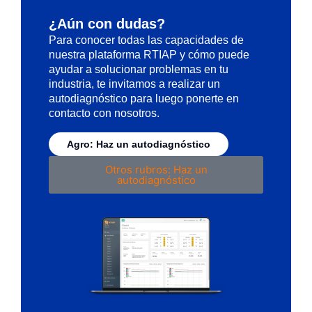
¿Aún con dudas?
Para conocer todas las capacidades de
nuestra plataforma RTIAP y cómo puede
ayudar a solucionar problemas en tu
industria, te invitamos a realizar un
autodiagnóstico para luego ponerte en
contacto con nosotros.
Agro: Haz un autodiagnóstico
Otros rubros: Haz un
autodiagnóstico