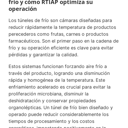
frío y cómo RTIAP optimiza su
operación
Los túneles de frío son cámaras diseñadas para
reducir rápidamente la temperatura de productos
perecederos como frutas, carnes o productos
farmacéuticos. Son el primer paso en la cadena de
frío y su operación eficiente es clave para evitar
pérdidas y garantizar la calidad.
Estos sistemas funcionan forzando aire frío a
través del producto, logrando una disminución
rápida y homogénea de la temperatura. Este
enfriamiento acelerado es crucial para evitar la
proliferación microbiana, disminuir la
deshidratación y conservar propiedades
organolépticas. Un túnel de frío bien diseñado y
operado puede reducir considerablemente los
tiempos de procesamiento y los costos