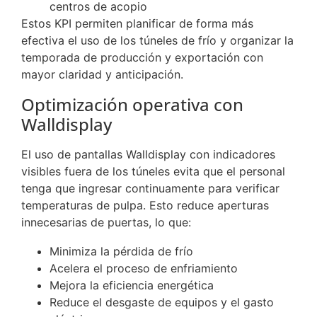
centros de acopio
Estos KPI permiten planificar de forma más
efectiva el uso de los túneles de frío y organizar la
temporada de producción y exportación con
mayor claridad y anticipación.
Optimización operativa con
Walldisplay
El uso de pantallas Walldisplay con indicadores
visibles fuera de los túneles evita que el personal
tenga que ingresar continuamente para verificar
temperaturas de pulpa. Esto reduce aperturas
innecesarias de puertas, lo que:
Minimiza la pérdida de frío
Acelera el proceso de enfriamiento
Mejora la eficiencia energética
Reduce el desgaste de equipos y el gasto