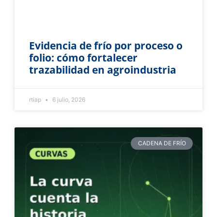
Evidencia de frío por proceso o
folio: cómo fortalecer
trazabilidad en agroindustria
rtiap
6 julio, 2026
CADENA DE FRÍO