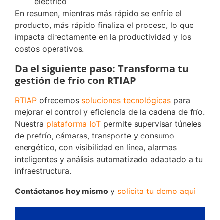
eléctrico
En resumen, mientras más rápido se enfríe el
producto, más rápido finaliza el proceso, lo que
impacta directamente en la productividad y los
costos operativos.
Da el siguiente paso: Transforma tu
gestión de frío con RTIAP
RTIAP
ofrecemos
soluciones tecnológicas
para
mejorar el control y eficiencia de la cadena de frío.
Nuestra
plataforma IoT
permite supervisar túneles
de prefrío, cámaras, transporte y consumo
energético, con visibilidad en línea, alarmas
inteligentes y análisis automatizado adaptado a tu
infraestructura.
Contáctanos hoy mismo
y
solicita tu demo aquí