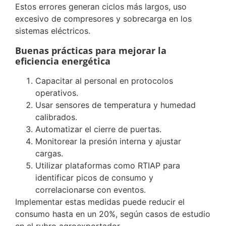
Estos errores generan ciclos más largos, uso
excesivo de compresores y sobrecarga en los
sistemas eléctricos.
Buenas prácticas para mejorar la
eficiencia energética
Capacitar al personal en protocolos
operativos.
Usar sensores de temperatura y humedad
calibrados.
Automatizar el cierre de puertas.
Monitorear la presión interna y ajustar
cargas.
Utilizar plataformas como RTIAP para
identificar picos de consumo y
correlacionarse con eventos.
Implementar estas medidas puede reducir el
consumo hasta en un 20%, según casos de estudio