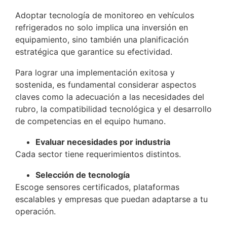
Adoptar tecnología de monitoreo en vehículos
refrigerados no solo implica una inversión en
equipamiento, sino también una planificación
estratégica que garantice su efectividad.
Para lograr una implementación exitosa y
sostenida, es fundamental considerar aspectos
claves como la adecuación a las necesidades del
rubro, la compatibilidad tecnológica y el desarrollo
de competencias en el equipo humano.
Evaluar necesidades por industria
Cada sector tiene requerimientos distintos.
Selección de tecnología
Escoge sensores certificados, plataformas
escalables y empresas que puedan adaptarse a tu
operación.