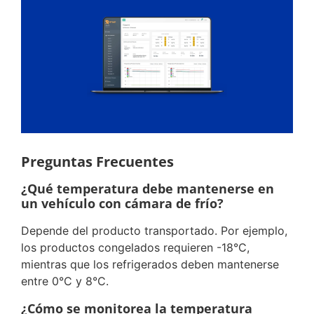
Preguntas Frecuentes
¿Qué temperatura debe mantenerse en
un vehículo con cámara de frío?
Depende del producto transportado. Por ejemplo,
los productos congelados requieren -18°C,
mientras que los refrigerados deben mantenerse
entre 0°C y 8°C.
¿Cómo se monitorea la temperatura