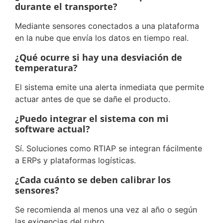
durante el transporte?
Mediante sensores conectados a una plataforma
en la nube que envía los datos en tiempo real.
¿Qué ocurre si hay una desviación de
temperatura?
El sistema emite una alerta inmediata que permite
actuar antes de que se dañe el producto.
¿Puedo integrar el sistema con mi
software actual?
Sí. Soluciones como RTIAP se integran fácilmente
a ERPs y plataformas logísticas.
¿Cada cuánto se deben calibrar los
sensores?
Se recomienda al menos una vez al año o según
las exigencias del rubro.