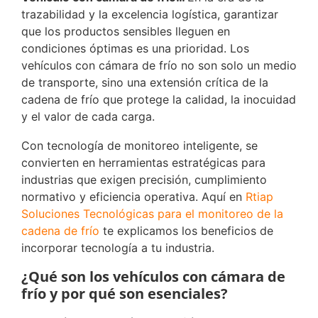
trazabilidad y la excelencia logística, garantizar
que los productos sensibles lleguen en
condiciones óptimas es una prioridad. Los
vehículos con cámara de frío no son solo un medio
de transporte, sino una extensión crítica de la
cadena de frío que protege la calidad, la inocuidad
y el valor de cada carga.
Con tecnología de monitoreo inteligente, se
convierten en herramientas estratégicas para
industrias que exigen precisión, cumplimiento
normativo y eficiencia operativa. Aquí en
Rtiap
Soluciones Tecnológicas para el monitoreo de la
cadena de frío
te explicamos los beneficios de
incorporar tecnología a tu industria.
¿Qué son los vehículos con cámara de
frío y por qué son esenciales?