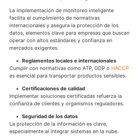
La implementación de monitoreo inteligente
facilita el cumplimiento de normativas
internacionales y asegura la protección de los
datos, elementos clave para empresas que buscan
operar con altos estándares y confianza en
mercados exigentes.
Reglamentos locales e internacionales
Cumplir con normativas como ATP, GDP o
HACCP
es esencial para transportar productos sensibles.
Certificaciones de calidad
Implementar soluciones certificadas refuerza la
confianza de clientes y organismos reguladores.
Seguridad de los datos
La protección de la información es clave,
especialmente al integrar sistemas en la nube.