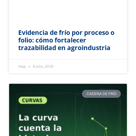
Evidencia de frío por proceso o
folio: cómo fortalecer
trazabilidad en agroindustria
rtiap
6 julio, 2026
CADENA DE FRÍO