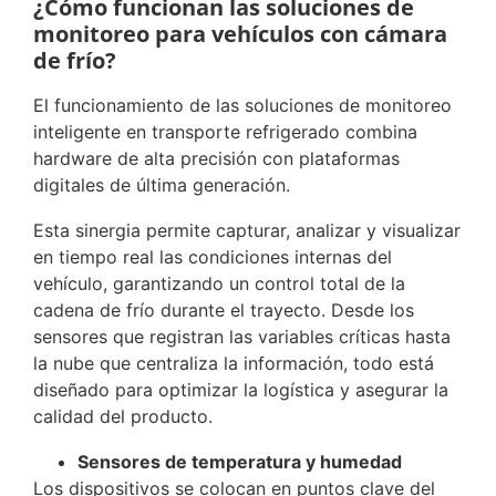
¿Cómo funcionan las soluciones de
monitoreo para vehículos con cámara
de frío?
El funcionamiento de las soluciones de monitoreo
inteligente en transporte refrigerado combina
hardware de alta precisión con plataformas
digitales de última generación.
Esta sinergia permite capturar, analizar y visualizar
en tiempo real las condiciones internas del
vehículo, garantizando un control total de la
cadena de frío durante el trayecto. Desde los
sensores que registran las variables críticas hasta
la nube que centraliza la información, todo está
diseñado para optimizar la logística y asegurar la
calidad del producto.
Sensores de temperatura y humedad
Los dispositivos se colocan en puntos clave del