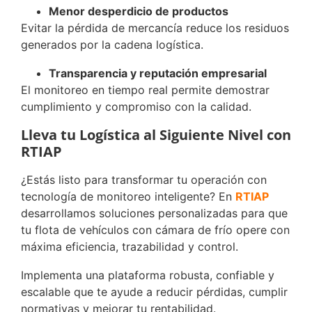
Menor desperdicio de productos
Evitar la pérdida de mercancía reduce los residuos
generados por la cadena logística.
Transparencia y reputación empresarial
El monitoreo en tiempo real permite demostrar
cumplimiento y compromiso con la calidad.
Lleva tu Logística al Siguiente Nivel con
RTIAP
¿Estás listo para transformar tu operación con
tecnología de monitoreo inteligente? En
RTIAP
desarrollamos soluciones personalizadas para que
tu flota de vehículos con cámara de frío opere con
máxima eficiencia, trazabilidad y control.
Implementa una plataforma robusta, confiable y
escalable que te ayude a reducir pérdidas, cumplir
normativas y mejorar tu rentabilidad.