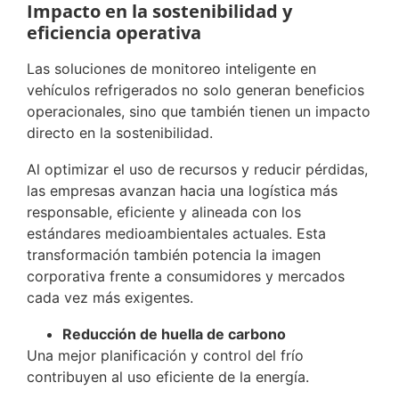
Impacto en la sostenibilidad y
eficiencia operativa
Las soluciones de monitoreo inteligente en
vehículos refrigerados no solo generan beneficios
operacionales, sino que también tienen un impacto
directo en la sostenibilidad.
Al optimizar el uso de recursos y reducir pérdidas,
las empresas avanzan hacia una logística más
responsable, eficiente y alineada con los
estándares medioambientales actuales. Esta
transformación también potencia la imagen
corporativa frente a consumidores y mercados
cada vez más exigentes.
Reducción de huella de carbono
Una mejor planificación y control del frío
contribuyen al uso eficiente de la energía.