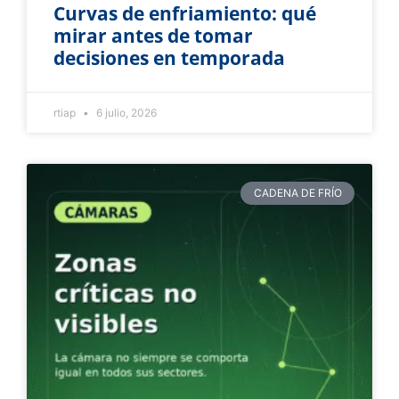
Curvas de enfriamiento: qué
mirar antes de tomar
decisiones en temporada
rtiap
6 julio, 2026
CADENA DE FRÍO