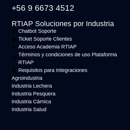
+56 9 6673 4512
RTIAP Soluciones por Industria
Chatbot Soporte
Ticket Soporte Clientes
Acceso Academia RTIAP
Términos y condiciones de uso Plataforma
RTIAP
Requisitos para Integraciones
Agroindustria
Industria Lechera
Industria Pesquera
Industria Cárnica
Industria Salud