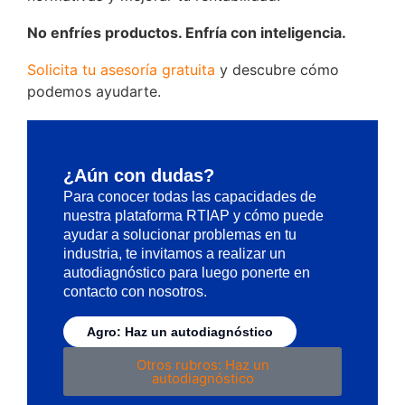
No enfríes productos. Enfría con inteligencia.
Solicita tu asesoría gratuita
y descubre cómo
podemos ayudarte.
¿Aún con dudas?
Para conocer todas las capacidades de
nuestra plataforma RTIAP y cómo puede
ayudar a solucionar problemas en tu
industria, te invitamos a realizar un
autodiagnóstico para luego ponerte en
contacto con nosotros.
Agro: Haz un autodiagnóstico
Otros rubros: Haz un
autodiagnóstico