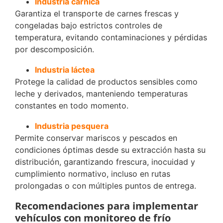
Industria cárnica
Garantiza el transporte de carnes frescas y
congeladas bajo estrictos controles de
temperatura, evitando contaminaciones y pérdidas
por descomposición.
Industria láctea
Protege la calidad de productos sensibles como
leche y derivados, manteniendo temperaturas
constantes en todo momento.
Industria pesquera
Permite conservar mariscos y pescados en
condiciones óptimas desde su extracción hasta su
distribución, garantizando frescura, inocuidad y
cumplimiento normativo, incluso en rutas
prolongadas o con múltiples puntos de entrega.
Recomendaciones para implementar
vehículos con monitoreo de frío