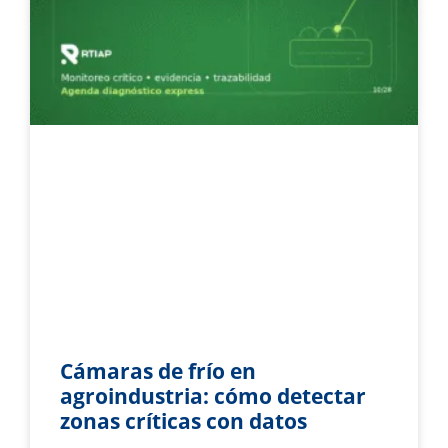
Cámaras de frío en
agroindustria: cómo detectar
zonas críticas con datos