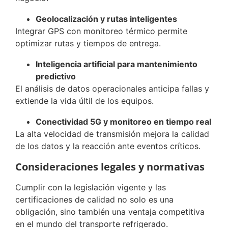
Geolocalización y rutas inteligentes
Integrar GPS con monitoreo térmico permite
optimizar rutas y tiempos de entrega.
Inteligencia artificial para mantenimiento
predictivo
El análisis de datos operacionales anticipa fallas y
extiende la vida últil de los equipos.
Conectividad 5G y monitoreo en tiempo real
La alta velocidad de transmisión mejora la calidad
de los datos y la reacción ante eventos críticos.
Consideraciones legales y normativas
Cumplir con la legislación vigente y las
certificaciones de calidad no solo es una
obligación, sino también una ventaja competitiva
en el mundo del transporte refrigerado.