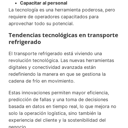
Capacitar al personal
La tecnología es una herramienta poderosa, pero
requiere de operadores capacitados para
aprovechar todo su potencial.
Tendencias tecnológicas en transporte
refrigerado
El transporte refrigerado está viviendo una
revolución tecnológica. Las nuevas herramientas
digitales y conectividad avanzada están
redefiniendo la manera en que se gestiona la
cadena de frío en movimiento.
Estas innovaciones permiten mayor eficiencia,
predicción de fallas y una toma de decisiones
basada en datos en tiempo real, lo que mejora no
solo la operación logística, sino también la
experiencia del cliente y la sostenibilidad del
negocio.