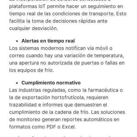
plataformas IoT permite hacer un seguimiento en
tiempo real de las condiciones de transporte. Esto
facilita la toma de decisiones rápidas ante
cualquier desviación.
Alertas en tiempo real
Los sistemas modernos notifican vía móvil o
correo cuando hay una variación de temperatura,
una apertura no autorizada de puertas o fallas en
los equipos de frío.
Cumplimiento normativo
Las industrias reguladas, como la farmacéutica o
la de exportación hortofrutícola, requieren
trazabilidad e informes que demuestren el
cumplimiento de la cadena de frío. Las soluciones
de monitoreo generan reportes automáticos en
formatos como PDF o Excel.