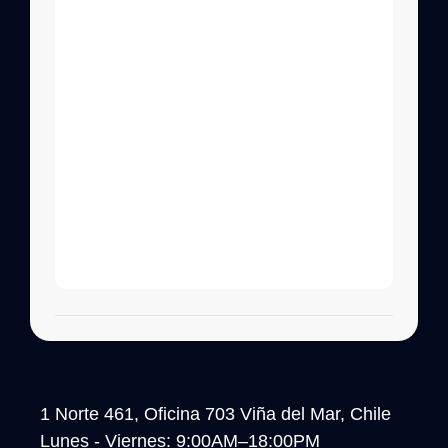
1 Norte 461, Oficina 703 Viña del Mar, Chile
Lunes - Viernes: 9:00AM–18:00PM