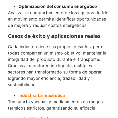
Optimización del consumo energético
Analizar el comportamiento de los equipos de frío
en movimiento permite identificar oportunidades
de mejora y reducir costos energéticos.
Casos de éxito y aplicaciones reales
Cada industria tiene sus propios desafíos, pero
todas comparten un mismo objetivo: mantener la
integridad del producto durante el transporte.
Gracias al monitoreo inteligente, múltiples
sectores han transformado su forma de operar,
logrando mayor eficiencia, trazabilidad y
sostenibilidad.
Industria farmacéutica
Transporta vacunas y medicamentos en rangos
térmicos estrictos, garantizando su eficacia.