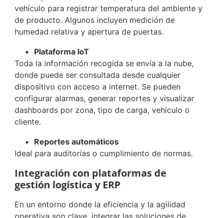
vehículo para registrar temperatura del ambiente y
de producto. Algunos incluyen medición de
humedad relativa y apertura de puertas.
Plataforma IoT
Toda la información recogida se envía a la nube,
donde puede ser consultada desde cualquier
dispositivo con acceso a internet. Se pueden
configurar alarmas, generar reportes y visualizar
dashboards por zona, tipo de carga, vehículo o
cliente.
Reportes automáticos
Ideal para auditorías o cumplimiento de normas.
Integración con plataformas de
gestión logística y ERP
En un entorno donde la eficiencia y la agilidad
operativa son clave, integrar las soluciones de