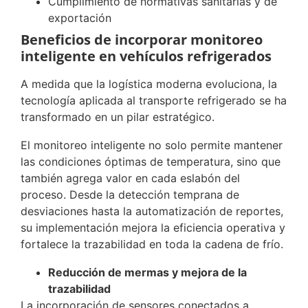
Cumplimiento de normativas sanitarias y de
exportación
Beneficios de incorporar monitoreo
inteligente en vehículos refrigerados
A medida que la logística moderna evoluciona, la
tecnología aplicada al transporte refrigerado se ha
transformado en un pilar estratégico.
El monitoreo inteligente no solo permite mantener
las condiciones óptimas de temperatura, sino que
también agrega valor en cada eslabón del
proceso. Desde la detección temprana de
desviaciones hasta la automatización de reportes,
su implementación mejora la eficiencia operativa y
fortalece la trazabilidad en toda la cadena de frío.
Reducción de mermas y mejora de la
trazabilidad
La incorporación de sensores conectados a