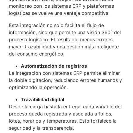
monitoreo con los sistemas ERP y plataformas
logísticas se vuelve una ventaja competitiva.
Esta integración no solo facilita el flujo de
información, sino que permite una visión 360° del
proceso logístico. El resultado: menos errores,
mayor trazabilidad y una gestión más inteligente
del consumo energético.
Automatización de registros
La integración con sistemas ERP permite eliminar
la doble digitación, reduciendo errores humanos y
optimizando la operación.
Trazabilidad digital
Desde la carga hasta la entrega, cada variable del
proceso queda registrada y asociada a folios,
lotes, horarios y temperaturas. Esto fortalece la
seguridad y la transparencia.