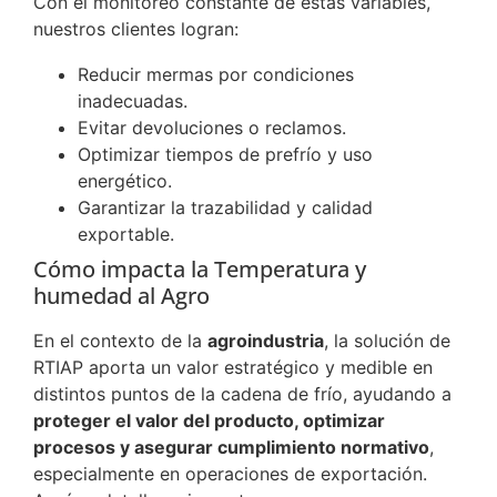
Con el monitoreo constante de estas variables,
nuestros clientes logran:
Reducir mermas por condiciones
inadecuadas.
Evitar devoluciones o reclamos.
Optimizar tiempos de prefrío y uso
energético.
Garantizar la trazabilidad y calidad
exportable.
Cómo impacta la Temperatura y
humedad al Agro
En el contexto de la
agroindustria
, la solución de
RTIAP aporta un valor estratégico y medible en
distintos puntos de la cadena de frío, ayudando a
proteger el valor del producto, optimizar
procesos y asegurar cumplimiento normativo
,
especialmente en operaciones de exportación.