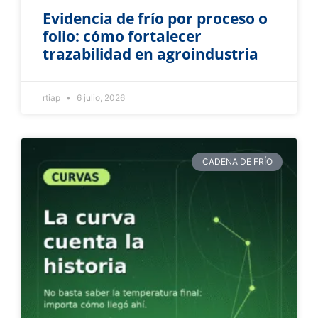
Evidencia de frío por proceso o
folio: cómo fortalecer
trazabilidad en agroindustria
rtiap
6 julio, 2026
CADENA DE FRÍO