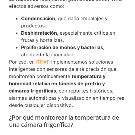
efectos adversos como:
Condensación
, que daña embalajes y
productos.
Deshidratación
, especialmente crítica en
frutas y hortalizas.
Proliferación de mohos y bacterias
,
afectando la inocuidad.
Por eso, en
RTIAP
implementamos soluciones
inteligentes con sensores de alta precisión que
monitorean continuamente
temperatura y
humedad relativa en túneles de prefrío y
cámaras frigoríficas
, con reportes históricos,
alarmas automáticas y visualización en tiempo real
desde cualquier dispositivo.
¿Por qué monitorear la temperatura de
una cámara frigorífica?