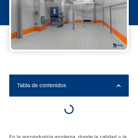
Tabla de contenidos
En la agroindustria moderna, donde la calidad y la