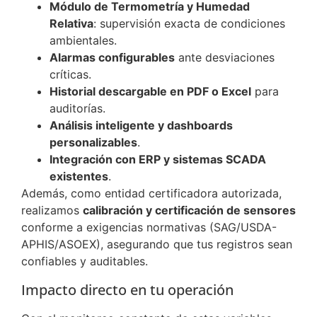
Módulo de Termometría y Humedad
Relativa
: supervisión exacta de condiciones
ambientales.
Alarmas configurables
ante desviaciones
críticas.
Historial descargable en PDF o Excel
para
auditorías.
Análisis inteligente y dashboards
personalizables
.
Integración con ERP y sistemas SCADA
existentes
.
Además, como entidad certificadora autorizada,
realizamos
calibración y certificación de sensores
conforme a exigencias normativas (SAG/USDA-
APHIS/ASOEX), asegurando que tus registros sean
confiables y auditables.
Impacto directo en tu operación