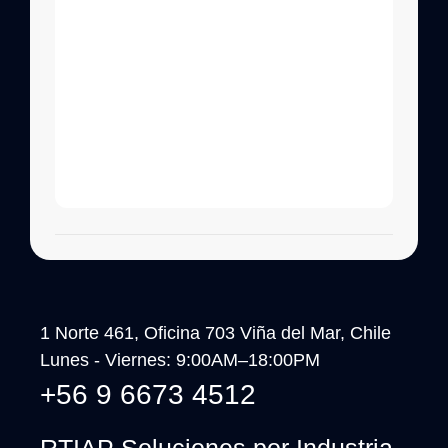
1 Norte 461, Oficina 703 Viña del Mar, Chile
Lunes - Viernes: 9:00AM–18:00PM
+56 9 6673 4512