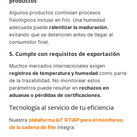
productos
Algunos productos continúan procesos
fisiológicos incluso en frío. Una humedad
adecuada puede
ralentizar la maduración
,
evitando que se deterioren antes de llegar al
consumidor final.
5. Cumple con requisitos de exportación
Muchos mercados internacionales exigen
registros de temperatura y humedad
como parte
de la trazabilidad. No monitorear estos
parámetros puede resultar en
rechazos en
aduanas o pérdidas de certificaciones.
Tecnología al servicio de tu eficiencia
Nuestra
plataforma IoT RTIAP para el monitoreo
de la cadena de frío
integra: