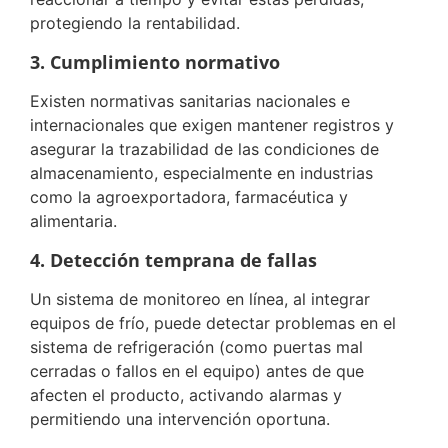
protegiendo la rentabilidad.
3. Cumplimiento normativo
Existen normativas sanitarias nacionales e
internacionales que exigen mantener registros y
asegurar la trazabilidad de las condiciones de
almacenamiento, especialmente en industrias
como la agroexportadora, farmacéutica y
alimentaria.
4. Detección temprana de fallas
Un sistema de monitoreo en línea, al integrar
equipos de frío, puede detectar problemas en el
sistema de refrigeración (como puertas mal
cerradas o fallos en el equipo) antes de que
afecten el producto, activando alarmas y
permitiendo una intervención oportuna.