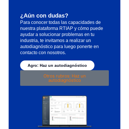
¿Aún con dudas?
Para conocer todas las capacidades de
nuestra plataforma RTIAP y cómo puede
ayudar a solucionar problemas en tu
industria, te invitamos a realizar un
autodiagnóstico para luego ponerte en
contacto con nosotros.
Agro: Haz un autodiagnóstico
Otros rubros: Haz un
autodiagnóstico