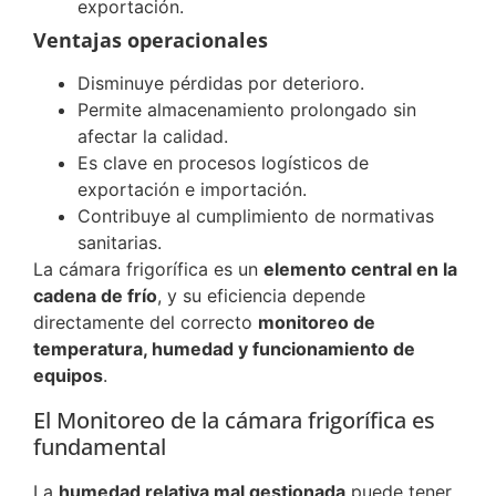
exportación.
Ventajas operacionales
Disminuye pérdidas por deterioro.
Permite almacenamiento prolongado sin
afectar la calidad.
Es clave en procesos logísticos de
exportación e importación.
Contribuye al cumplimiento de normativas
sanitarias.
La cámara frigorífica es un
elemento central en la
cadena de frío
, y su eficiencia depende
directamente del correcto
monitoreo de
temperatura, humedad y funcionamiento de
equipos
.
El Monitoreo de la cámara frigorífica es
fundamental
La
humedad relativa mal gestionada
puede tener