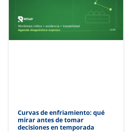
Curvas de enfriamiento: qué
mirar antes de tomar
decisiones en temporada