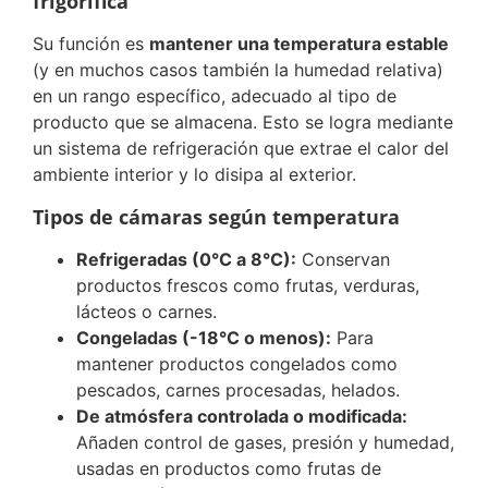
frigorífica
Su función es
mantener una temperatura estable
(y en muchos casos también la humedad relativa)
en un rango específico, adecuado al tipo de
producto que se almacena. Esto se logra mediante
un sistema de refrigeración que extrae el calor del
ambiente interior y lo disipa al exterior.
Tipos de cámaras según temperatura
Refrigeradas (0°C a 8°C):
Conservan
productos frescos como frutas, verduras,
lácteos o carnes.
Congeladas (-18°C o menos):
Para
mantener productos congelados como
pescados, carnes procesadas, helados.
De atmósfera controlada o modificada:
Añaden control de gases, presión y humedad,
usadas en productos como frutas de