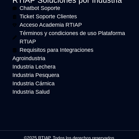
RTIAP Soluciones por Industria
Chatbot Soporte
Ticket Soporte Clientes
Acceso Academia RTIAP
Términos y condiciones de uso Plataforma
RTIAP
Requisitos para Integraciones
Agroindustria
Industria Lechera
Industria Pesquera
Industria Cárnica
Industria Salud
©2025 RTIAP. Todos los derechos reservados.