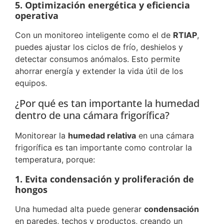
5. Optimización energética y eficiencia
operativa
Con un monitoreo inteligente como el de
RTIAP
,
puedes ajustar los ciclos de frío, deshielos y
detectar consumos anómalos. Esto permite
ahorrar energía y extender la vida útil de los
equipos.
¿Por qué es tan importante la humedad
dentro de una cámara frigorífica?
Monitorear la
humedad relativa
en una cámara
frigorífica es tan importante como controlar la
temperatura, porque:
1. Evita condensación y proliferación de
hongos
Una humedad alta puede generar
condensación
en paredes, techos y productos, creando un