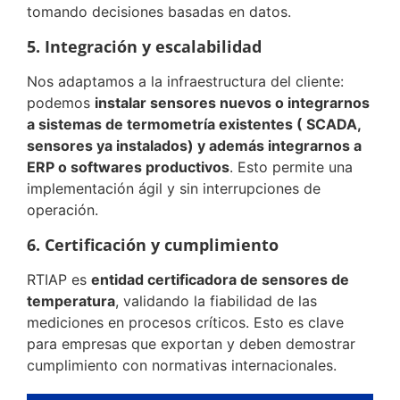
tomando decisiones basadas en datos.
5. Integración y escalabilidad
Nos adaptamos a la infraestructura del cliente:
podemos
instalar sensores nuevos o integrarnos
a sistemas de termometría existentes ( SCADA,
sensores ya instalados) y además integrarnos a
ERP o softwares productivos
. Esto permite una
implementación ágil y sin interrupciones de
operación.
6. Certificación y cumplimiento
RTIAP es
entidad certificadora de sensores de
temperatura
, validando la fiabilidad de las
mediciones en procesos críticos. Esto es clave
para empresas que exportan y deben demostrar
cumplimiento con normativas internacionales.