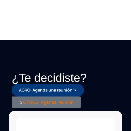
¿Te decidiste?
AGRO: Agenda una reunión
OTROS: Agenda reunión