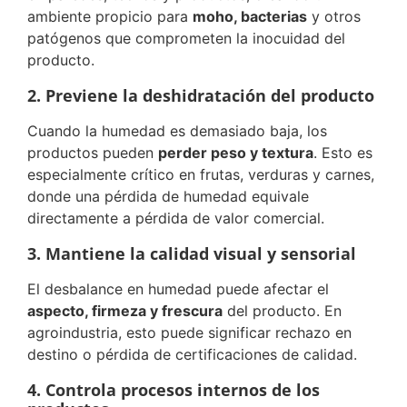
ambiente propicio para
moho, bacterias
y otros
patógenos que comprometen la inocuidad del
producto.
2. Previene la deshidratación del producto
Cuando la humedad es demasiado baja, los
productos pueden
perder peso y textura
. Esto es
especialmente crítico en frutas, verduras y carnes,
donde una pérdida de humedad equivale
directamente a pérdida de valor comercial.
3. Mantiene la calidad visual y sensorial
El desbalance en humedad puede afectar el
aspecto, firmeza y frescura
del producto. En
agroindustria, esto puede significar rechazo en
destino o pérdida de certificaciones de calidad.
4. Controla procesos internos de los