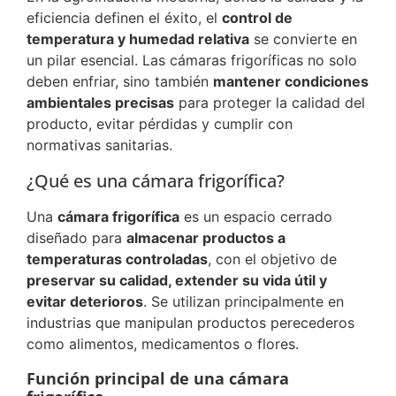
eficiencia definen el éxito, el
control de
temperatura y humedad relativa
se convierte en
un pilar esencial. Las cámaras frigoríficas no solo
deben enfriar, sino también
mantener condiciones
ambientales precisas
para proteger la calidad del
producto, evitar pérdidas y cumplir con
normativas sanitarias.
¿Qué es una cámara frigorífica?
Una
cámara frigorífica
es un espacio cerrado
diseñado para
almacenar productos a
temperaturas controladas
, con el objetivo de
preservar su calidad, extender su vida útil y
evitar deterioros
. Se utilizan principalmente en
industrias que manipulan productos perecederos
como alimentos, medicamentos o flores.
Función principal de una cámara