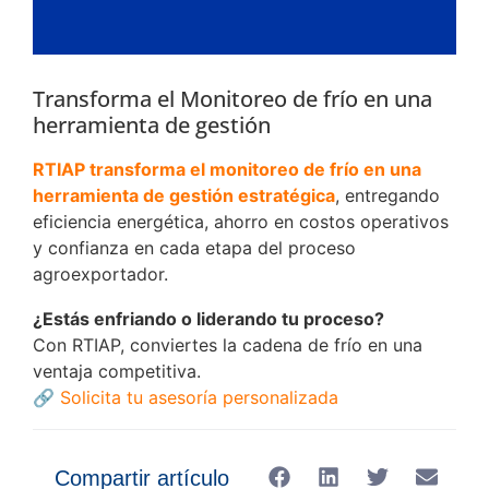
Transforma el Monitoreo de frío en una
herramienta de gestión
RTIAP transforma el monitoreo de frío en una
herramienta de gestión estratégica
, entregando
eficiencia energética, ahorro en costos operativos
y confianza en cada etapa del proceso
agroexportador.
¿Estás enfriando o liderando tu proceso?
Con RTIAP, conviertes la cadena de frío en una
ventaja competitiva.
🔗
Solicita tu asesoría personalizada
Compartir artículo