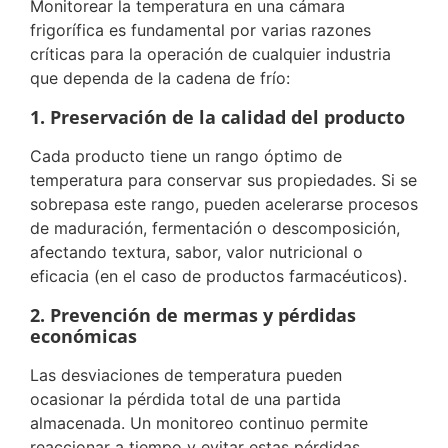
Monitorear la temperatura en una cámara
frigorífica es fundamental por varias razones
críticas para la operación de cualquier industria
que dependa de la cadena de frío:
1. Preservación de la calidad del producto
Cada producto tiene un rango óptimo de
temperatura para conservar sus propiedades. Si se
sobrepasa este rango, pueden acelerarse procesos
de maduración, fermentación o descomposición,
afectando textura, sabor, valor nutricional o
eficacia (en el caso de productos farmacéuticos).
2. Prevención de mermas y pérdidas
económicas
Las desviaciones de temperatura pueden
ocasionar la pérdida total de una partida
almacenada. Un monitoreo continuo permite
reaccionar a tiempo y evitar estas pérdidas,