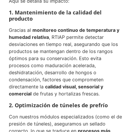
Aquí se detalla su impacto:
1. Mantenimiento de la calidad del
producto
Gracias al
monitoreo continuo de temperatura y
humedad relativa
, RTIAP permite detectar
desviaciones en tiempo real, asegurando que los
productos se mantengan dentro de los rangos
óptimos para su conservación. Esto evita
procesos como maduración acelerada,
deshidratación, desarrollo de hongos o
condensación, factores que comprometen
directamente la
calidad visual, sensorial y
comercial
de frutas y hortalizas frescas.
2. Optimización de túneles de prefrío
Con nuestros módulos especializados (como el de
presión de túneles), aseguramos un sellado
correcto, lo que se traduce en
procesos más