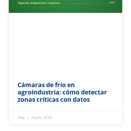
Cámaras de frío en
agroindustria: cómo detectar
zonas críticas con datos
rtiap
6 julio, 2026