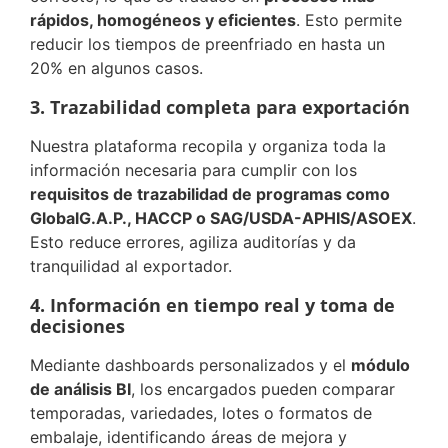
rápidos, homogéneos y eficientes
. Esto permite
reducir los tiempos de preenfriado en hasta un
20% en algunos casos.
3. Trazabilidad completa para exportación
Nuestra plataforma recopila y organiza toda la
información necesaria para cumplir con los
requisitos de trazabilidad de programas como
GlobalG.A.P., HACCP o SAG/USDA-APHIS/ASOEX
.
Esto reduce errores, agiliza auditorías y da
tranquilidad al exportador.
4. Información en tiempo real y toma de
decisiones
Mediante dashboards personalizados y el
módulo
de análisis BI
, los encargados pueden comparar
temporadas, variedades, lotes o formatos de
embalaje, identificando áreas de mejora y